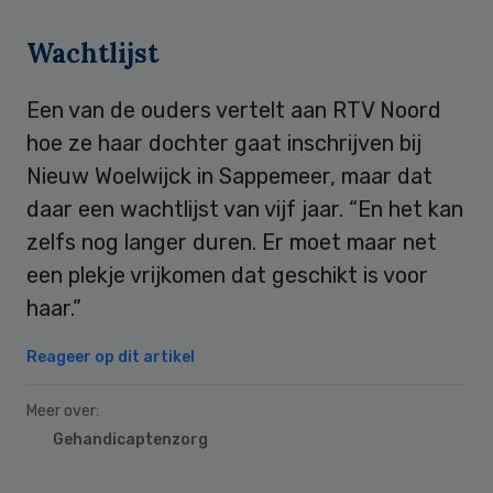
Wachtlijst
Een van de ouders vertelt aan RTV Noord
hoe ze haar dochter gaat inschrijven bij
Nieuw Woelwijck in Sappemeer, maar dat
daar een wachtlijst van vijf jaar. “En het kan
zelfs nog langer duren. Er moet maar net
een plekje vrijkomen dat geschikt is voor
haar.”
Reageer op dit artikel
Meer over:
Gehandicaptenzorg
Primary