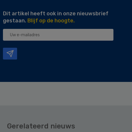
Dit artikel heeft ook in onze nieuwsbrief
gestaan.
Blijf op de hoogte.
Uw
e-
mailadres
Gerelateerd nieuws