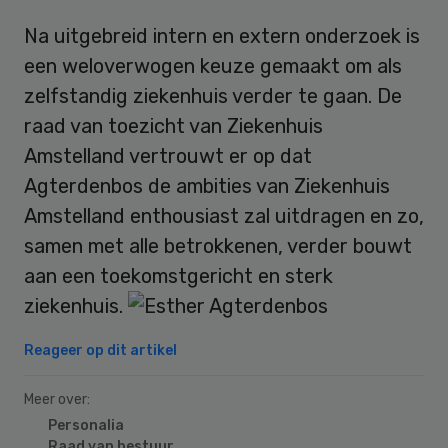
Na uitgebreid intern en extern onderzoek is
een weloverwogen keuze gemaakt om als
zelfstandig ziekenhuis verder te gaan. De
raad van toezicht van Ziekenhuis
Amstelland vertrouwt er op dat
Agterdenbos de ambities van Ziekenhuis
Amstelland enthousiast zal uitdragen en zo,
samen met alle betrokkenen, verder bouwt
aan een toekomstgericht en sterk
ziekenhuis.
Reageer op dit artikel
Meer over:
Personalia
Raad van bestuur