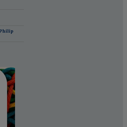
Philip