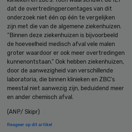
dat de overtredingpercentages van dit
onderzoek niet één op één te vergelijken
zijn met die van de algemene ziekenhuizen.
“Binnen deze ziekenhuizen is bijvoorbeeld
de hoeveelheid medisch afval vele malen
groter waardoor er ook meer overtredingen
kunnenontstaan.” Ook hebben ziekenhuizen,
door de aanwezigheid van verschillende
laboratoria, die binnen klinieken en ZBC’s
meestal niet aanwezig zijn, beduidend meer
en ander chemisch afval.
(ANP/ Skipr)
Reageer op dit artikel