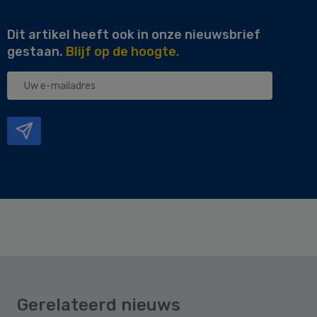
Dit artikel heeft ook in onze nieuwsbrief
gestaan.
Blijf op de hoogte.
Uw
e-
mailadres
Gerelateerd nieuws