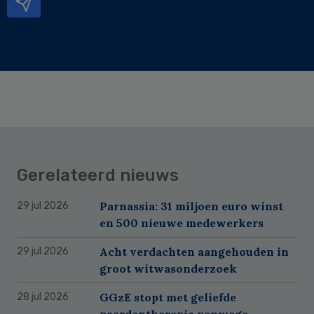
Gerelateerd nieuws
Parnassia: 31 miljoen euro winst
29 jul 2026
en 500 nieuwe medewerkers
Acht verdachten aangehouden in
29 jul 2026
groot witwasonderzoek
GGzE stopt met geliefde
28 jul 2026