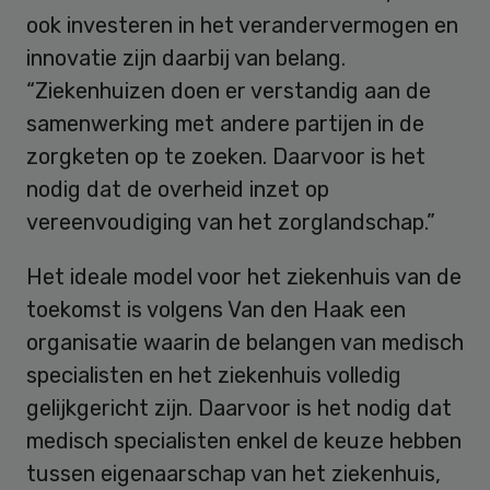
ook investeren in het verandervermogen en
innovatie zijn daarbij van belang.
“Ziekenhuizen doen er verstandig aan de
samenwerking met andere partijen in de
zorgketen op te zoeken. Daarvoor is het
nodig dat de overheid inzet op
vereenvoudiging van het zorglandschap.”
Het ideale model voor het ziekenhuis van de
toekomst is volgens Van den Haak een
organisatie waarin de belangen van medisch
specialisten en het ziekenhuis volledig
gelijkgericht zijn. Daarvoor is het nodig dat
medisch specialisten enkel de keuze hebben
tussen eigenaarschap van het ziekenhuis,