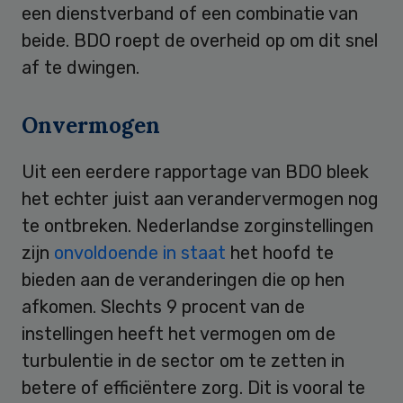
een dienstverband of een combinatie van
beide. BDO roept de overheid op om dit snel
af te dwingen.
Onvermogen
Uit een eerdere rapportage van BDO bleek
het echter juist aan verandervermogen nog
te ontbreken. Nederlandse zorginstellingen
zijn
onvoldoende in staat
het hoofd te
bieden aan de veranderingen die op hen
afkomen. Slechts 9 procent van de
instellingen heeft het vermogen om de
turbulentie in de sector om te zetten in
betere of efficiëntere zorg. Dit is vooral te