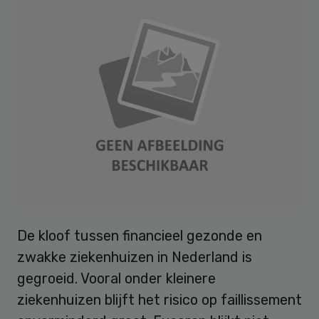
De kloof tussen financieel gezonde en
zwakke ziekenhuizen in Nederland is
gegroeid. Vooral onder kleinere
ziekenhuizen blijft het risico op faillissement