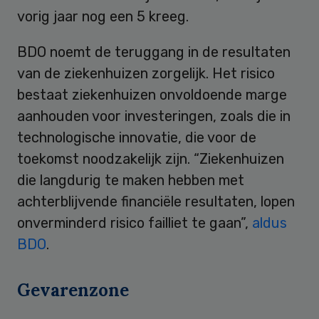
vorig jaar nog een 5 kreeg.
BDO noemt de teruggang in de resultaten
van de ziekenhuizen zorgelijk. Het risico
bestaat ziekenhuizen onvoldoende marge
aanhouden voor investeringen, zoals die in
technologische innovatie, die voor de
toekomst noodzakelijk zijn. “Ziekenhuizen
die langdurig te maken hebben met
achterblijvende financiële resultaten, lopen
onverminderd risico failliet te gaan”,
aldus
BDO
.
Gevarenzone