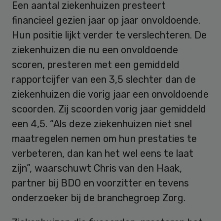
Een aantal ziekenhuizen presteert
financieel gezien jaar op jaar onvoldoende.
Hun positie lijkt verder te verslechteren. De
ziekenhuizen die nu een onvoldoende
scoren, presteren met een gemiddeld
rapportcijfer van een 3,5 slechter dan de
ziekenhuizen die vorig jaar een onvoldoende
scoorden. Zij scoorden vorig jaar gemiddeld
een 4,5. “Als deze ziekenhuizen niet snel
maatregelen nemen om hun prestaties te
verbeteren, dan kan het wel eens te laat
zijn”, waarschuwt Chris van den Haak,
partner bij BDO en voorzitter en tevens
onderzoeker bij de branchegroep Zorg.