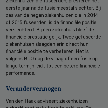
Ziekenhuizen die fuseerden, presteren het
eerste jaar na de fusie meestal slechter. Bij
zes van de negen ziekenhuizen die in 2014
of 2015 fuseerden, is de financiële positie
verslechterd. Bij één ziekenhuis bleef de
financiële prestatie gelijk. Twee gefuseerde
ziekenhuizen slaagden erin direct hun
financiële positie te verbeteren. Het is
volgens BDO nog de vraag of een fusie op
lange termijn leidt tot een betere financiële
performance.
Verandervermogen
Van den Haak adviseert ziekenhuizen