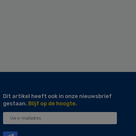
Dit artikel heeft ook in onze nieuwsbrief
gestaan.
Blijf op de hoogte.
Uw
e-
mailadres