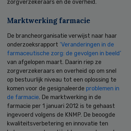
zorgverzekeraars en de overheid.
Marktwerking farmacie
De brancheorganisatie verwijst naar haar
onderzoeksrapport
‘Veranderingen in de
farmaceutische zorg: de gevolgen in beeld’
van afgelopen maart. Daarin riep ze
zorgverzekeraars en overheid op om snel
op bestuurlijk niveau tot een oplossing te
komen voor de gesignaleerde
problemen in
de farmacie
. De marktwerking in de
farmacie per 1 januari 2012 is te gehaast
ingevoerd volgens de KNMP. De beoogde
kwaliteitsverbetering en innovatie ten