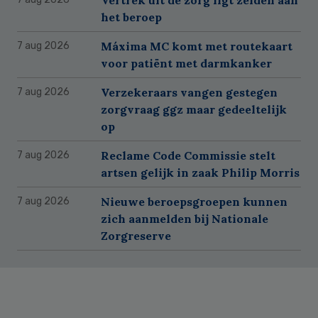
het beroep
Máxima MC komt met routekaart
7 aug 2026
voor patiënt met darmkanker
Verzekeraars vangen gestegen
7 aug 2026
zorgvraag ggz maar gedeeltelijk
op
Reclame Code Commissie stelt
7 aug 2026
artsen gelijk in zaak Philip Morris
Nieuwe beroepsgroepen kunnen
7 aug 2026
zich aanmelden bij Nationale
Zorgreserve