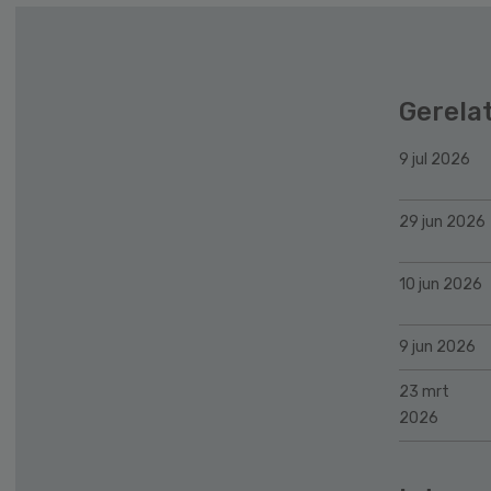
Gerela
9 jul 2026
29 jun 2026
10 jun 2026
9 jun 2026
23 mrt
2026