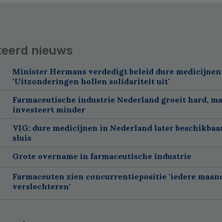
teerd nieuws
Minister Hermans verdedigt beleid dure medicijnen
'Uitzonderingen hollen solidariteit uit'
Farmaceutische industrie Nederland groeit hard, m
investeert minder
VIG: dure medicijnen in Nederland later beschikbaa
sluis
Grote overname in farmaceutische industrie
Farmaceuten zien concurrentiepositie 'iedere maan
verslechteren'