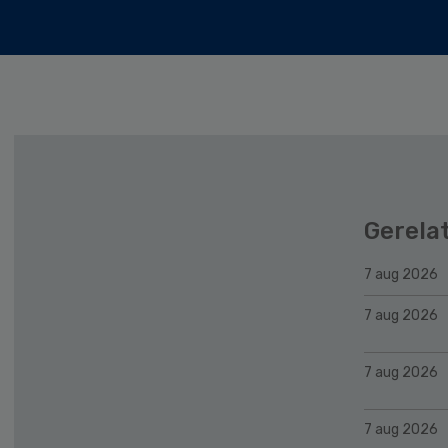
Gerela
7 aug 2026
7 aug 2026
7 aug 2026
7 aug 2026