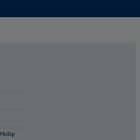
Philip