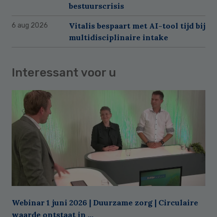
bestuurscrisis
Vitalis bespaart met AI-tool tijd bij
6 aug 2026
multidisciplinaire intake
Interessant voor u
Webinar 1 juni 2026 | Duurzame zorg | Circulaire
waarde ontstaat in ...