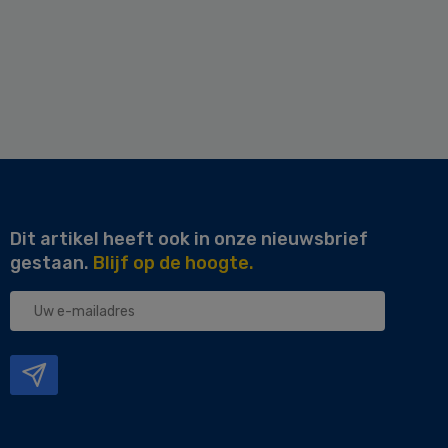
Dit artikel heeft ook in onze nieuwsbrief
gestaan.
Blijf op de hoogte.
Uw
e-
mailadres