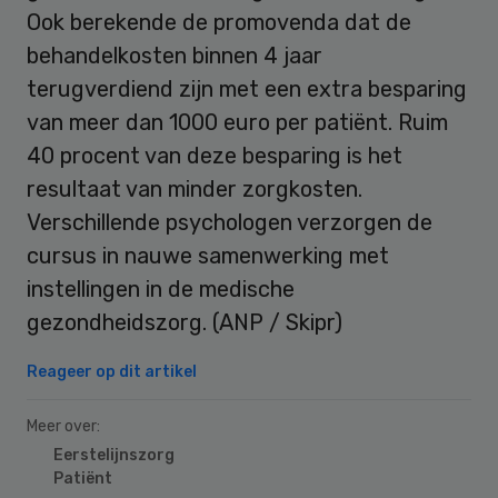
Ook berekende de promovenda dat de
behandelkosten binnen 4 jaar
terugverdiend zijn met een extra besparing
van meer dan 1000 euro per patiënt. Ruim
40 procent van deze besparing is het
resultaat van minder zorgkosten.
Verschillende psychologen verzorgen de
cursus in nauwe samenwerking met
instellingen in de medische
gezondheidszorg. (ANP / Skipr)
Reageer op dit artikel
Meer over:
Eerstelijnszorg
Patiënt