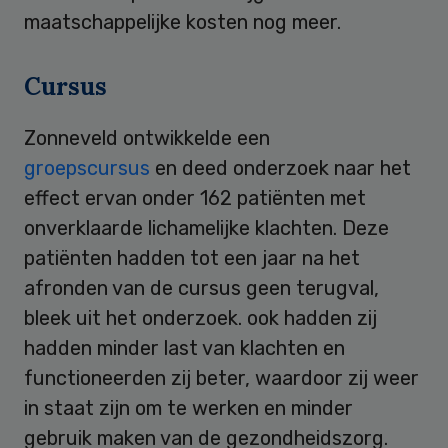
maatschappelijke kosten nog meer.
Cursus
Zonneveld ontwikkelde een
groepscursus
en deed onderzoek naar het
effect ervan onder 162 patiënten met
onverklaarde lichamelijke klachten. Deze
patiënten hadden tot een jaar na het
afronden van de cursus geen terugval,
bleek uit het onderzoek. ook hadden zij
hadden minder last van klachten en
functioneerden zij beter, waardoor zij weer
in staat zijn om te werken en minder
gebruik maken van de gezondheidszorg.