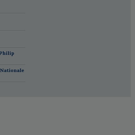
Philip
 Nationale