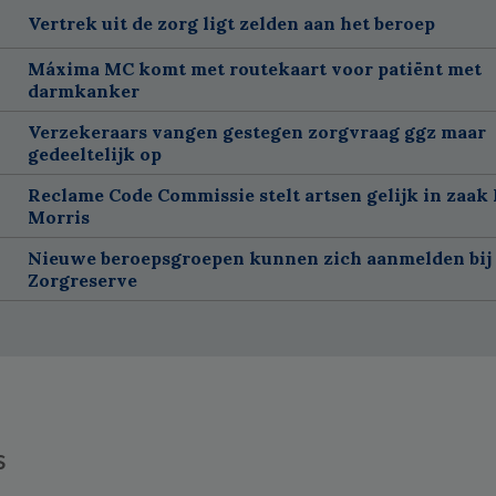
Vertrek uit de zorg ligt zelden aan het beroep
Máxima MC komt met routekaart voor patiënt met
darmkanker
Verzekeraars vangen gestegen zorgvraag ggz maar
gedeeltelijk op
Reclame Code Commissie stelt artsen gelijk in zaak 
Morris
Nieuwe beroepsgroepen kunnen zich aanmelden bij
Zorgreserve
s