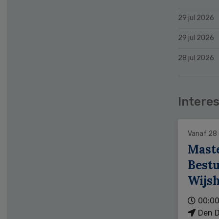
29 jul 2026
29 jul 2026
28 jul 2026
Interes
Vanaf 28
Mast
Bestu
Wijs
00:00
Den D