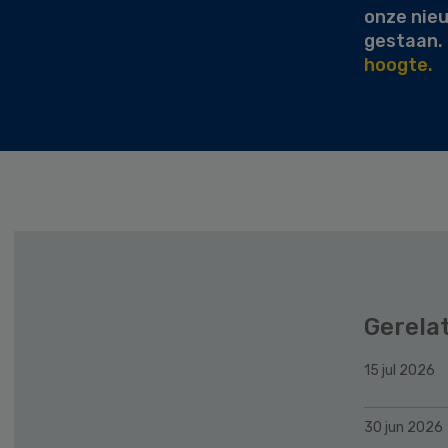
onze nie
gestaan.
hoogte.
Gerela
15 jul 2026
30 jun 2026