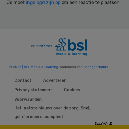
Je moet
ingelogd zijn op
om een reactie te plaatsen.
© 2026 | BSL Media & Learning
, onderdeel van
Springer Nature
Contact
Adverteren
Privacy statement
Cookies
Voorwaarden
Het laatste nieuws over de zorg. Snel,
geïnformeerd, compleet