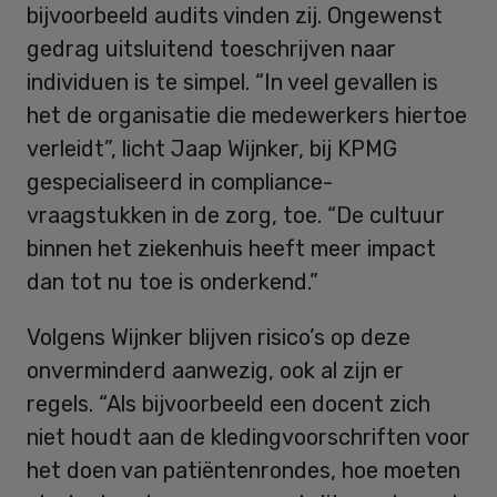
bijvoorbeeld audits vinden zij. Ongewenst
gedrag uitsluitend toeschrijven naar
individuen is te simpel. “In veel gevallen is
het de organisatie die medewerkers hiertoe
verleidt”, licht Jaap Wijnker, bij KPMG
gespecialiseerd in compliance-
vraagstukken in de zorg, toe. “De cultuur
binnen het ziekenhuis heeft meer impact
dan tot nu toe is onderkend.”
Volgens Wijnker blijven risico’s op deze
onverminderd aanwezig, ook al zijn er
regels. “Als bijvoorbeeld een docent zich
niet houdt aan de kledingvoorschriften voor
het doen van patiëntenrondes, hoe moeten