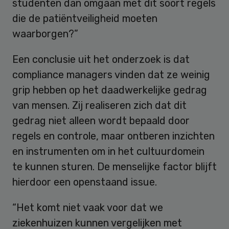
studenten dan omgaan met dit soort regels
die de patiëntveiligheid moeten
waarborgen?”
Een conclusie uit het onderzoek is dat
compliance managers vinden dat ze weinig
grip hebben op het daadwerkelijke gedrag
van mensen. Zij realiseren zich dat dit
gedrag niet alleen wordt bepaald door
regels en controle, maar ontberen inzichten
en instrumenten om in het cultuurdomein
te kunnen sturen. De menselijke factor blijft
hierdoor een openstaand issue.
“Het komt niet vaak voor dat we
ziekenhuizen kunnen vergelijken met