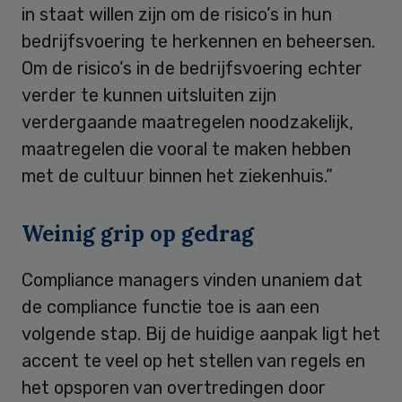
in staat willen zijn om de risico’s in hun
bedrijfsvoering te herkennen en beheersen.
Om de risico’s in de bedrijfsvoering echter
verder te kunnen uitsluiten zijn
verdergaande maatregelen noodzakelijk,
maatregelen die vooral te maken hebben
met de cultuur binnen het ziekenhuis.”
Weinig grip op gedrag
Compliance managers vinden unaniem dat
de compliance functie toe is aan een
volgende stap. Bij de huidige aanpak ligt het
accent te veel op het stellen van regels en
het opsporen van overtredingen door