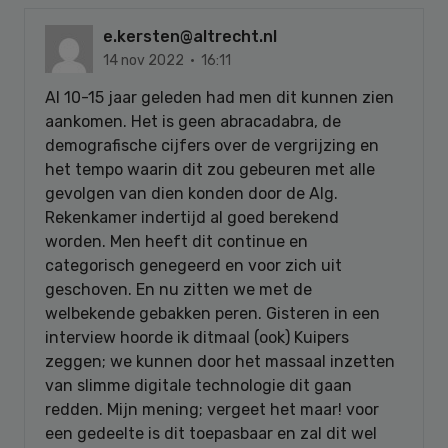
e.kersten@altrecht.nl
14 nov 2022 · 16:11
Al 10-15 jaar geleden had men dit kunnen zien
aankomen. Het is geen abracadabra, de
demografische cijfers over de vergrijzing en
het tempo waarin dit zou gebeuren met alle
gevolgen van dien konden door de Alg.
Rekenkamer indertijd al goed berekend
worden. Men heeft dit continue en
categorisch genegeerd en voor zich uit
geschoven. En nu zitten we met de
welbekende gebakken peren. Gisteren in een
interview hoorde ik ditmaal (ook) Kuipers
zeggen; we kunnen door het massaal inzetten
van slimme digitale technologie dit gaan
redden. Mijn mening; vergeet het maar! voor
een gedeelte is dit toepasbaar en zal dit wel