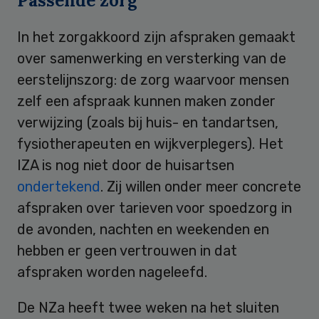
Passende zorg
In het zorgakkoord zijn afspraken gemaakt
over samenwerking en versterking van de
eerstelijnszorg: de zorg waarvoor mensen
zelf een afspraak kunnen maken zonder
verwijzing (zoals bij huis- en tandartsen,
fysiotherapeuten en wijkverplegers). Het
IZA is nog niet door de huisartsen
ondertekend
. Zij willen onder meer concrete
afspraken over tarieven voor spoedzorg in
de avonden, nachten en weekenden en
hebben er geen vertrouwen in dat
afspraken worden nageleefd.
De NZa heeft twee weken na het sluiten