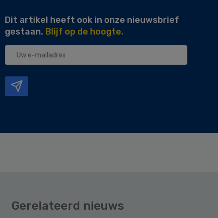
Dit artikel heeft ook in onze nieuwsbrief
gestaan.
Blijf op de hoogte.
Uw
e-
mailadres
Gerelateerd nieuws