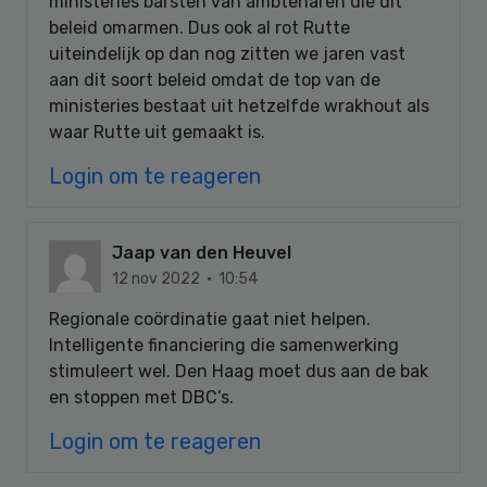
ministeries barsten van ambtenaren die dit
beleid omarmen. Dus ook al rot Rutte
uiteindelijk op dan nog zitten we jaren vast
aan dit soort beleid omdat de top van de
ministeries bestaat uit hetzelfde wrakhout als
waar Rutte uit gemaakt is.
Login om te reageren
Jaap van den Heuvel
12 nov 2022 · 10:54
Regionale coördinatie gaat niet helpen.
Intelligente financiering die samenwerking
stimuleert wel. Den Haag moet dus aan de bak
en stoppen met DBC’s.
Login om te reageren