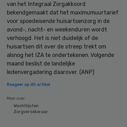
van het Integraal Zorgakkoord
bekendgemaakt dat het maximumuurtarief
voor spoedeisende huisartsenzorg in de
avond-, nacht- en weekenduren wordt
verhoogd. Het is niet duidelijk of de
huisartsen dit over de streep trekt om
alsnog het IZA te ondertekenen. Volgende
maand beslist de landelijke
ledenvergadering daarover. (ANP)
Reageer op dit artikel
Meer over:
Wachtlijsten
Zorgverzekeraar
Primary