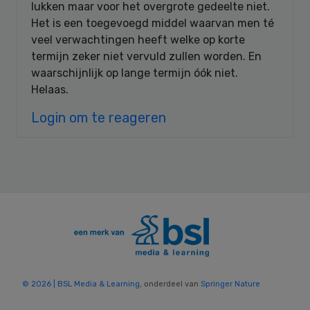
lukken maar voor het overgrote gedeelte niet.
Het is een toegevoegd middel waarvan men té
veel verwachtingen heeft welke op korte
termijn zeker niet vervuld zullen worden. En
waarschijnlijk op lange termijn óók niet.
Helaas.
Login om te reageren
© 2026 | BSL Media & Learning
, onderdeel van
Springer Nature