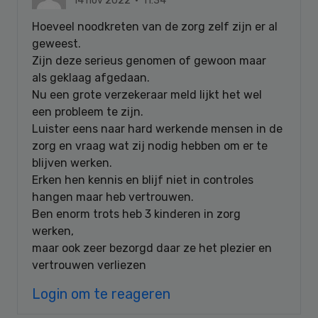
14 nov 2022 · 11:34
Hoeveel noodkreten van de zorg zelf zijn er al
geweest.
Zijn deze serieus genomen of gewoon maar
als geklaag afgedaan.
Nu een grote verzekeraar meld lijkt het wel
een probleem te zijn.
Luister eens naar hard werkende mensen in de
zorg en vraag wat zij nodig hebben om er te
blijven werken.
Erken hen kennis en blijf niet in controles
hangen maar heb vertrouwen.
Ben enorm trots heb 3 kinderen in zorg
werken,
maar ook zeer bezorgd daar ze het plezier en
vertrouwen verliezen
Login om te reageren