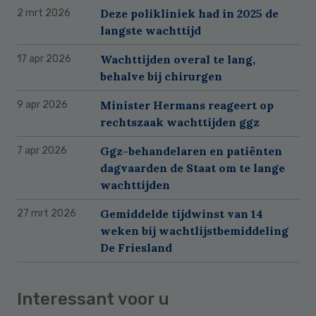
Deze polikliniek had in 2025 de
2 mrt 2026
langste wachttijd
Wachttijden overal te lang,
17 apr 2026
behalve bij chirurgen
Minister Hermans reageert op
9 apr 2026
rechtszaak wachttijden ggz
Ggz-behandelaren en patiënten
7 apr 2026
dagvaarden de Staat om te lange
wachttijden
Gemiddelde tijdwinst van 14
27 mrt 2026
weken bij wachtlijstbemiddeling
De Friesland
Interessant voor u