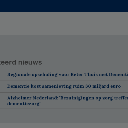
teerd nieuws
Regionale opschaling voor Beter Thuis met Dement
Dementie kost samenleving ruim 30 miljard euro
Alzheimer Nederland: 'Bezuinigingen op zorg treffe
dementiezorg’