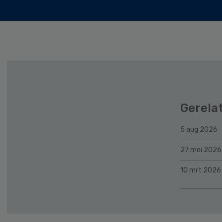
Gerela
5 aug 2026
27 mei 2026
10 mrt 2026