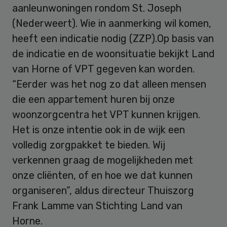
aanleunwoningen rondom St. Joseph
(Nederweert). Wie in aanmerking wil komen,
heeft een indicatie nodig (ZZP).Op basis van
de indicatie en de woonsituatie bekijkt Land
van Horne of VPT gegeven kan worden.
“Eerder was het nog zo dat alleen mensen
die een appartement huren bij onze
woonzorgcentra het VPT kunnen krijgen.
Het is onze intentie ook in de wijk een
volledig zorgpakket te bieden. Wij
verkennen graag de mogelijkheden met
onze cliënten, of en hoe we dat kunnen
organiseren”, aldus directeur Thuiszorg
Frank Lamme van Stichting Land van
Horne.