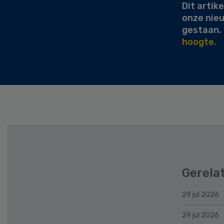
Dit artike
onze nie
gestaan.
hoogte.
Gerela
29 jul 2026
29 jul 2026