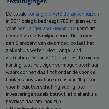
Bezuinigingen
De totale
korting die VWS de ziekenhuizen
in 2011 oplegt, bedraagt 700 miljoen euro.
Voor
het LangeLand Ziekenhuis
komt dit
neer op zo’n 3,5 miljoen euro. Dit is meer
dan 5 procent van de omzet, zo laat het
ziekenhuis weten. Het LangeLand
Ziekenhuis leed in 2010 al verlies. De nieuw
korting tast het eigen vermogen sterk aan,
waardoor het daalt tot onder de voor de
banken aanvaardbare grens van 10 procent
voor kredietverschaffing voor grote
investeringen zoals bouw. Het ziekenhuis
bevriest daarom ook zijn
uitbreidingsbouwplannen.