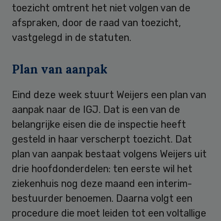
toezicht omtrent het niet volgen van de
afspraken, door de raad van toezicht,
vastgelegd in de statuten.
Plan van aanpak
Eind deze week stuurt Weijers een plan van
aanpak naar de IGJ. Dat is een van de
belangrijke eisen die de inspectie heeft
gesteld in haar verscherpt toezicht. Dat
plan van aanpak bestaat volgens Weijers uit
drie hoofdonderdelen: ten eerste wil het
ziekenhuis nog deze maand een interim-
bestuurder benoemen. Daarna volgt een
procedure die moet leiden tot een voltallige