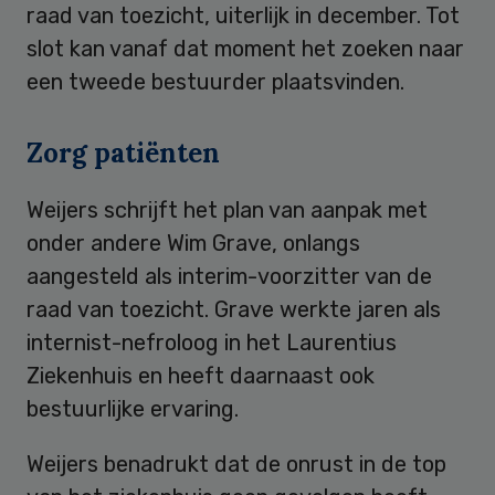
raad van toezicht, uiterlijk in december. Tot
slot kan vanaf dat moment het zoeken naar
een tweede bestuurder plaatsvinden.
Zorg patiënten
Weijers schrijft het plan van aanpak met
onder andere Wim Grave, onlangs
aangesteld als interim-voorzitter van de
raad van toezicht. Grave werkte jaren als
internist-nefroloog in het Laurentius
Ziekenhuis en heeft daarnaast ook
bestuurlijke ervaring.
Weijers benadrukt dat de onrust in de top