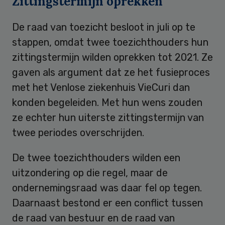
Zittingstermijn oprekken
De raad van toezicht besloot in juli op te
stappen, omdat twee toezichthouders hun
zittingstermijn wilden oprekken tot 2021. Ze
gaven als argument dat ze het fusieproces
met het Venlose ziekenhuis VieCuri dan
konden begeleiden. Met hun wens zouden
ze echter hun uiterste zittingstermijn van
twee periodes overschrijden.
De twee toezichthouders wilden een
uitzondering op die regel, maar de
ondernemingsraad was daar fel op tegen.
Daarnaast bestond er een conflict tussen
de raad van bestuur en de raad van