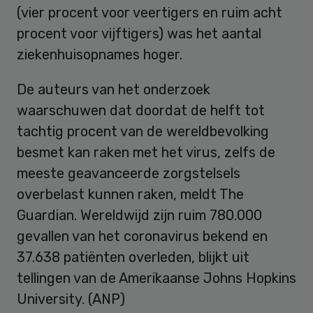
(vier procent voor veertigers en ruim acht
procent voor vijftigers) was het aantal
ziekenhuisopnames hoger.
De auteurs van het onderzoek
waarschuwen dat doordat de helft tot
tachtig procent van de wereldbevolking
besmet kan raken met het virus, zelfs de
meeste geavanceerde zorgstelsels
overbelast kunnen raken, meldt The
Guardian. Wereldwijd zijn ruim 780.000
gevallen van het coronavirus bekend en
37.638 patiënten overleden, blijkt uit
tellingen van de Amerikaanse Johns Hopkins
University. (ANP)