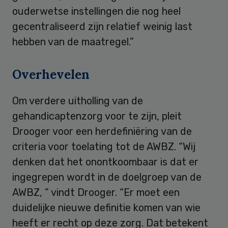
ouderwetse instellingen die nog heel
gecentraliseerd zijn relatief weinig last
hebben van de maatregel.”
Overhevelen
Om verdere uitholling van de
gehandicaptenzorg voor te zijn, pleit
Drooger voor een herdefiniëring van de
criteria voor toelating tot de AWBZ. “Wij
denken dat het onontkoombaar is dat er
ingegrepen wordt in de doelgroep van de
AWBZ, ” vindt Drooger. “Er moet een
duidelijke nieuwe definitie komen van wie
heeft er recht op deze zorg. Dat betekent