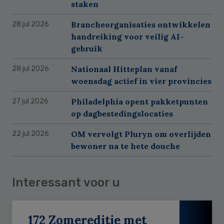
staken
Brancheorganisaties ontwikkelen
28 jul 2026
handreiking voor veilig AI-
gebruik
Nationaal Hitteplan vanaf
28 jul 2026
woensdag actief in vier provincies
Philadelphia opent pakketpunten
27 jul 2026
op dagbestedingslocaties
OM vervolgt Pluryn om overlijden
22 jul 2026
bewoner na te hete douche
Interessant voor u
172 Zomereditie met