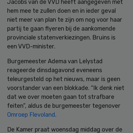
Jacobs van de VVD heeft aangegeven met
hem mee te zullen doen en in ieder geval
niet meer van plan te zijn om nog voor haar
partij te gaan flyeren bij de aankomende
provinciale statenverkiezingen. Bruins is
een VVD-minister.
Burgemeester Adema van Lelystad
reageerde dinsdagavond eveneens
teleurgesteld op het nieuws, maar is geen
voorstander van een blokkade. “Ik denk niet
dat we over moeten gaan tot strafbare
feiten”, aldus de burgemeester tegenover
Omroep Flevoland
.
De Kamer praat woensdag middag over de