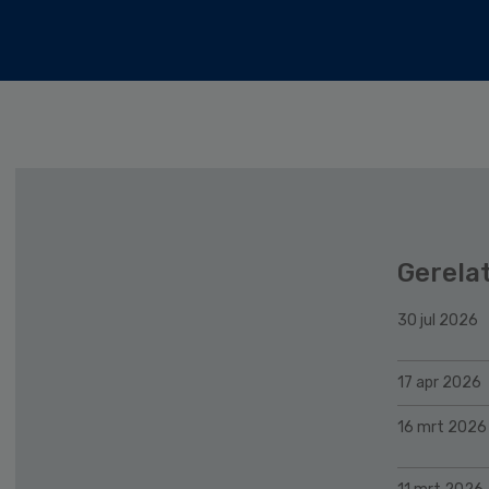
Gerela
30 jul 2026
17 apr 2026
16 mrt 2026