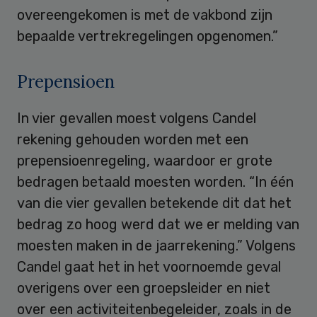
overeengekomen is met de vakbond zijn
bepaalde vertrekregelingen opgenomen.”
Prepensioen
In vier gevallen moest volgens Candel
rekening gehouden worden met een
prepensioenregeling, waardoor er grote
bedragen betaald moesten worden. “In één
van die vier gevallen betekende dit dat het
bedrag zo hoog werd dat we er melding van
moesten maken in de jaarrekening.” Volgens
Candel gaat het in het voornoemde geval
overigens over een groepsleider en niet
over een activiteitenbegeleider, zoals in de