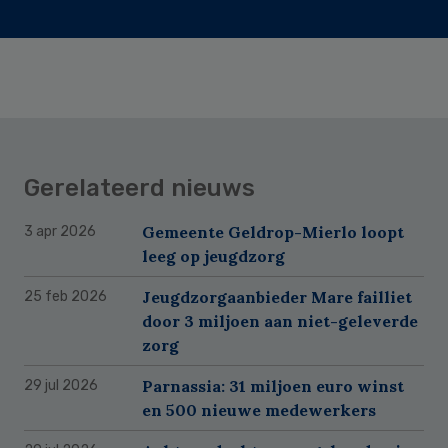
Gerelateerd nieuws
Gemeente Geldrop-Mierlo loopt
3 apr 2026
leeg op jeugdzorg
Jeugdzorgaanbieder Mare failliet
25 feb 2026
door 3 miljoen aan niet-geleverde
zorg
Parnassia: 31 miljoen euro winst
29 jul 2026
en 500 nieuwe medewerkers