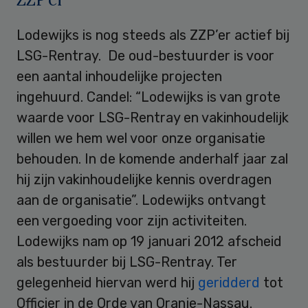
Lodewijks is nog steeds als ZZP’er actief bij
LSG-Rentray. De oud-bestuurder is voor
een aantal inhoudelijke projecten
ingehuurd. Candel: “Lodewijks is van grote
waarde voor LSG-Rentray en vakinhoudelijk
willen we hem wel voor onze organisatie
behouden. In de komende anderhalf jaar zal
hij zijn vakinhoudelijke kennis overdragen
aan de organisatie”. Lodewijks ontvangt
een vergoeding voor zijn activiteiten.
Lodewijks nam op 19 januari 2012 afscheid
als bestuurder bij LSG-Rentray. Ter
gelegenheid hiervan werd hij
geridderd
tot
Officier in de Orde van Oranje-Nassau.