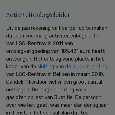
Activiteitenbegeleider
Uit de jaarrekening valt verder op te maken
dat een voormalig activiteitenbegeleider
van LSG-Rentray in 2011 een
ontslagvergoeding van 185.421 euro heeft
ontvangen. Het ontslag vond plaats in het
kader van de
sluiting van de jeugdinrichting
van LSG-Rentray in Rekken in maart 2010.
Candel: “Hierdoor viel er een groot aantal
ontslagen. De jeugdinrichting werd
gesloten op last van Justitie. De persoon
over wie het gaat, was meer dan dertig jaar
in dienst. In het sociaal plan dat toen