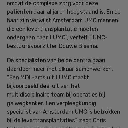
omdat de complexe zorg voor deze
patiënten daar al jaren hoogstaand is. En op
haar zijn verwijst Amsterdam UMC mensen
die een levertransplantatie moeten
ondergaan naar LUMC”, vertelt LUMC-
bestuursvoorzitter Douwe Biesma.
De specialisten van beide centra gaan
daardoor meer met elkaar samenwerken.
“Een MDL-arts uit LUMC maakt
bijvoorbeeld deel uit van het
multidisciplinaire team bij operaties bij
galwegkanker. Een verpleegkundig
specialist van Amsterdam UMC is betrokken
bij de levertransplantaties”, zegt Chris