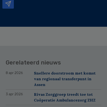
Gerelateerd nieuws
Snellere doorstroom met komst
8 apr 2026
van regionaal transferpunt in
Assen
Rivas Zorggroep treedt toe tot
3 apr 2026
Coöperatie Ambulancezorg ZHZ