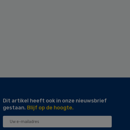
Dit artikel heeft ook in onze nieuwsbrief
gestaan.
Blijf op de hoogte.
Uw
e-