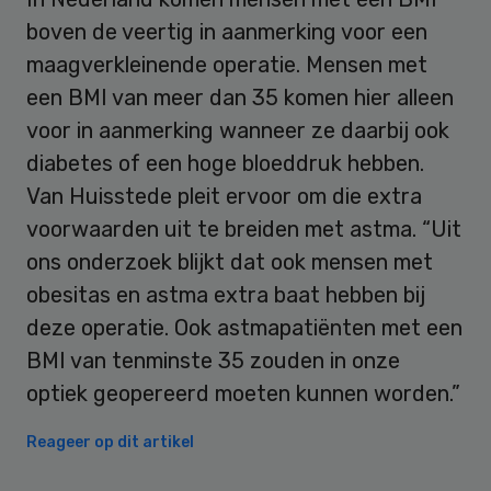
boven de veertig in aanmerking voor een
maagverkleinende operatie. Mensen met
een BMI van meer dan 35 komen hier alleen
voor in aanmerking wanneer ze daarbij ook
diabetes of een hoge bloeddruk hebben.
Van Huisstede pleit ervoor om die extra
voorwaarden uit te breiden met astma. “Uit
ons onderzoek blijkt dat ook mensen met
obesitas en astma extra baat hebben bij
deze operatie. Ook astmapatiënten met een
BMI van tenminste 35 zouden in onze
optiek geopereerd moeten kunnen worden.”
Reageer op dit artikel