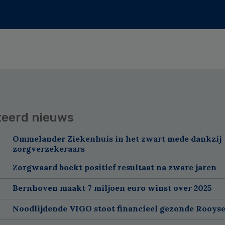
teerd nieuws
Ommelander Ziekenhuis in het zwart mede dankzij
zorgverzekeraars
Zorgwaard boekt positief resultaat na zware jaren
Bernhoven maakt 7 miljoen euro winst over 2025
Noodlijdende VIGO stoot financieel gezonde Rooyse