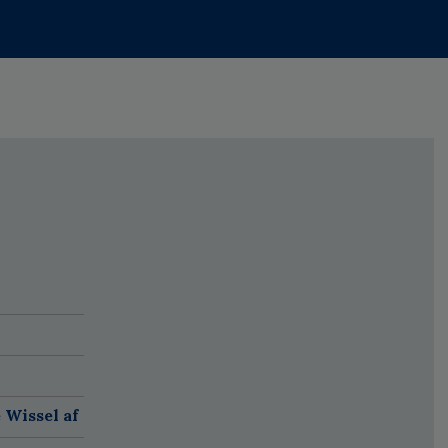
 Wissel af