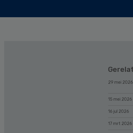
Gerela
29 mei 2026
15 mei 2026
16 jul 2026
17 mrt 2026