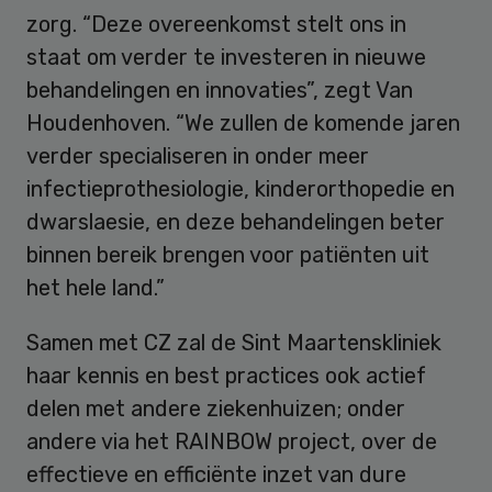
zorg. “Deze overeenkomst stelt ons in
staat om verder te investeren in nieuwe
behandelingen en innovaties”, zegt Van
Houdenhoven. “We zullen de komende jaren
verder specialiseren in onder meer
infectieprothesiologie, kinderorthopedie en
dwarslaesie, en deze behandelingen beter
binnen bereik brengen voor patiënten uit
het hele land.”
Samen met CZ zal de Sint Maartenskliniek
haar kennis en best practices ook actief
delen met andere ziekenhuizen; onder
andere via het RAINBOW project, over de
effectieve en efficiënte inzet van dure