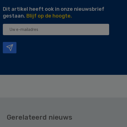
Dit artikel heeft ook in onze nieuwsbrief
gestaan.
Blijf op de hoogte.
Uw
e-
mailadres
Gerelateerd nieuws