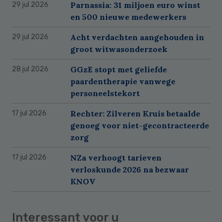
Parnassia: 31 miljoen euro winst
29 jul 2026
en 500 nieuwe medewerkers
Acht verdachten aangehouden in
29 jul 2026
groot witwasonderzoek
GGzE stopt met geliefde
28 jul 2026
paardentherapie vanwege
personeelstekort
Rechter: Zilveren Kruis betaalde
17 jul 2026
genoeg voor niet-gecontracteerde
zorg
NZa verhoogt tarieven
17 jul 2026
verloskunde 2026 na bezwaar
KNOV
Interessant voor u