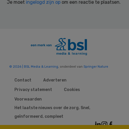
Je moet
ingelogd zijn op
om een reactie te plaatsen.
© 2026 | BSL Media & Learning
, onderdeel van
Springer Nature
Contact
Adverteren
Privacy statement
Cookies
Voorwaarden
Het laatste nieuws over de zorg. Snel,
geïnformeerd, compleet