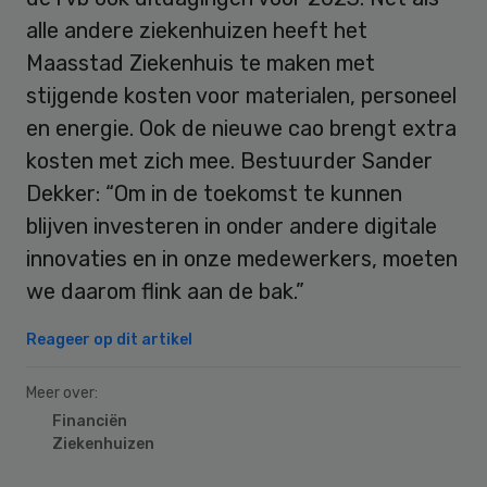
alle andere ziekenhuizen heeft het
Maasstad Ziekenhuis te maken met
stijgende kosten voor materialen, personeel
en energie. Ook de nieuwe cao brengt extra
kosten met zich mee. Bestuurder Sander
Dekker: “Om in de toekomst te kunnen
blijven investeren in onder andere digitale
innovaties en in onze medewerkers, moeten
we daarom flink aan de bak.”
Reageer op dit artikel
Meer over:
Financiën
Ziekenhuizen