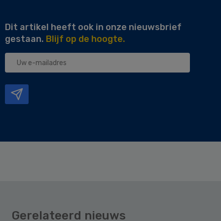
Dit artikel heeft ook in onze nieuwsbrief
gestaan.
Blijf op de hoogte.
Uw
e-
mailadres
Gerelateerd nieuws