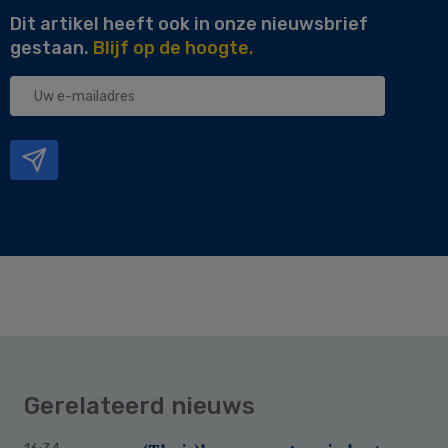
Dit artikel heeft ook in onze nieuwsbrief
gestaan.
Blijf op de hoogte.
Uw
e-
mailadres
Gerelateerd nieuws