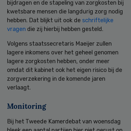
bijdragen en de stapeling van zorgkosten bij
kwetsbare mensen die langdurig zorg nodig
hebben. Dat blijkt uit ook de
schriftelijke
vragen
die zij hierbij hebben gesteld.
Volgens staatssecretaris Maeijer zullen
lagere inkomens over het geheel genomen
lagere zorgkosten hebben, onder meer
omdat dit kabinet ook het eigen risico bij de
zorgverzekering in de komende jaren
verlaagt.
Monitoring
Bij het Tweede Kamerdebat van woensdag
bleek een aantal partijen hier niet gerust op.