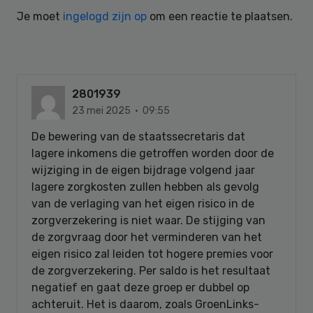
Je moet
ingelogd zijn op
om een reactie te plaatsen.
2801939
23 mei 2025 · 09:55
De bewering van de staatssecretaris dat
lagere inkomens die getroffen worden door de
wijziging in de eigen bijdrage volgend jaar
lagere zorgkosten zullen hebben als gevolg
van de verlaging van het eigen risico in de
zorgverzekering is niet waar. De stijging van
de zorgvraag door het verminderen van het
eigen risico zal leiden tot hogere premies voor
de zorgverzekering. Per saldo is het resultaat
negatief en gaat deze groep er dubbel op
achteruit. Het is daarom, zoals GroenLinks-