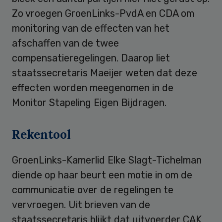
Zo vroegen GroenLinks-PvdA en CDA om
monitoring van de effecten van het
afschaffen van de twee
compensatieregelingen. Daarop liet
staatssecretaris Maeijer weten dat deze
effecten worden meegenomen in de
Monitor Stapeling Eigen Bijdragen.
Rekentool
GroenLinks-Kamerlid Elke Slagt-Tichelman
diende op haar beurt een motie in om de
communicatie over de regelingen te
vervroegen. Uit brieven van de
staatssecretaris blijkt dat uitvoerder CAK