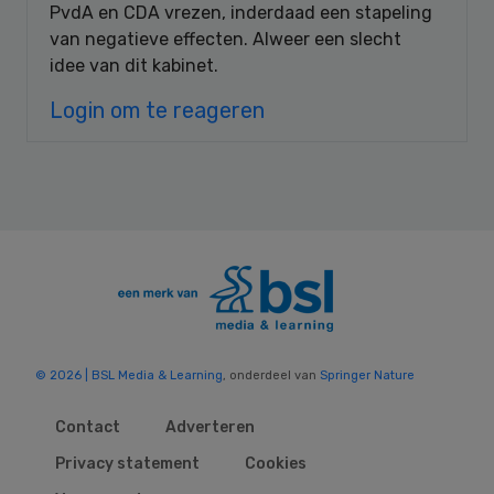
PvdA en CDA vrezen, inderdaad een stapeling
van negatieve effecten. Alweer een slecht
idee van dit kabinet.
Login om te reageren
© 2026 | BSL Media & Learning
, onderdeel van
Springer Nature
Contact
Adverteren
Privacy statement
Cookies