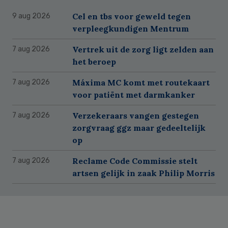
Cel en tbs voor geweld tegen
9 aug 2026
verpleegkundigen Mentrum
Vertrek uit de zorg ligt zelden aan
7 aug 2026
het beroep
Máxima MC komt met routekaart
7 aug 2026
voor patiënt met darmkanker
Verzekeraars vangen gestegen
7 aug 2026
zorgvraag ggz maar gedeeltelijk
op
Reclame Code Commissie stelt
7 aug 2026
artsen gelijk in zaak Philip Morris