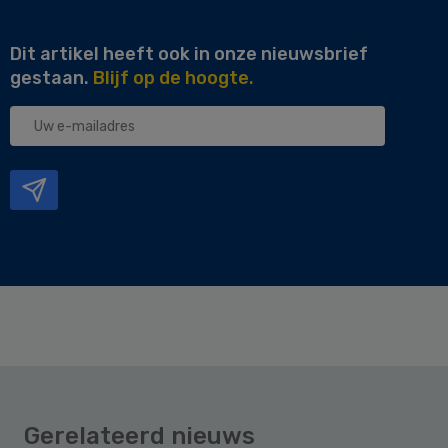
Dit artikel heeft ook in onze nieuwsbrief
gestaan.
Blijf op de hoogte.
Uw
e-
mailadres
Gerelateerd nieuws