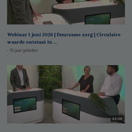
Webinar 1 juni 2026 | Duurzame zorg | Circulaire
waarde ontstaat in ...
· 10 jaar geleden
32:08