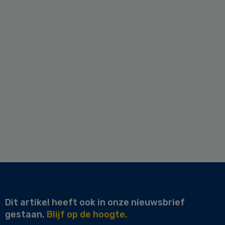
Dit artikel heeft ook in onze nieuwsbrief
gestaan.
Blijf op de hoogte.