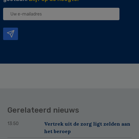
Uw
e-
mailadres
Gerelateerd nieuws
Vertrek uit de zorg ligt zelden aan
13:50
het beroep