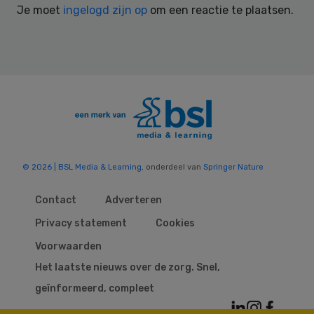
Je moet
ingelogd zijn op
om een reactie te plaatsen.
© 2026 | BSL Media & Learning
, onderdeel van
Springer Nature
Contact
Adverteren
Privacy statement
Cookies
Voorwaarden
Het laatste nieuws over de zorg. Snel,
geïnformeerd, compleet