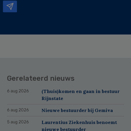
Gerelateerd nieuws
(Thuis)komen en gaan in bestuur
6 aug 2026
Rijnstate
Nieuwe bestuurder bij Gemiva
6 aug 2026
Laurentius Ziekenhuis benoemt
5 aug 2026
nieuwe bestuurder