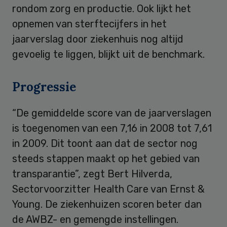
rondom zorg en productie. Ook lijkt het
opnemen van sterftecijfers in het
jaarverslag door ziekenhuis nog altijd
gevoelig te liggen, blijkt uit de benchmark.
Progressie
“De gemiddelde score van de jaarverslagen
is toegenomen van een 7,16 in 2008 tot 7,61
in 2009. Dit toont aan dat de sector nog
steeds stappen maakt op het gebied van
transparantie”, zegt Bert Hilverda,
Sectorvoorzitter Health Care van Ernst &
Young. De ziekenhuizen scoren beter dan
de AWBZ- en gemengde instellingen.