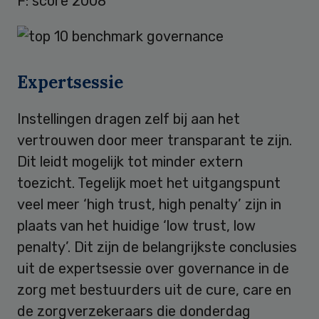
F: score 2008
Expertsessie
Instellingen dragen zelf bij aan het
vertrouwen door meer transparant te zijn.
Dit leidt mogelijk tot minder extern
toezicht. Tegelijk moet het uitgangspunt
veel meer ‘high trust, high penalty’ zijn in
plaats van het huidige ‘low trust, low
penalty’. Dit zijn de belangrijkste conclusies
uit de expertsessie over governance in de
zorg met bestuurders uit de cure, care en
de zorgverzekeraars die donderdag