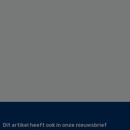
Dit artikel heeft ook in onze nieuwsbrief