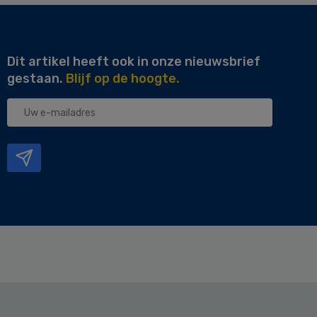
Dit artikel heeft ook in onze nieuwsbrief
gestaan.
Blijf op de hoogte.
Uw
e-
mailadres