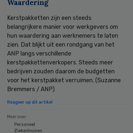
Waardering
Kerstpakketten zijn een steeds
belangrijkere manier voor werkgevers om
hun waardering aan werknemers te laten
zien. Dat blijkt uit een rondgang van het
ANP langs verschillende
kerstpakkettenverkopers. Steeds meer
bedrijven zouden daarom de budgetten
voor het kerstpakket verruimen. (Suzanne
Bremmers / ANP)
Reageer op dit artikel
Meer over:
Personeel
Ziekenhuizen