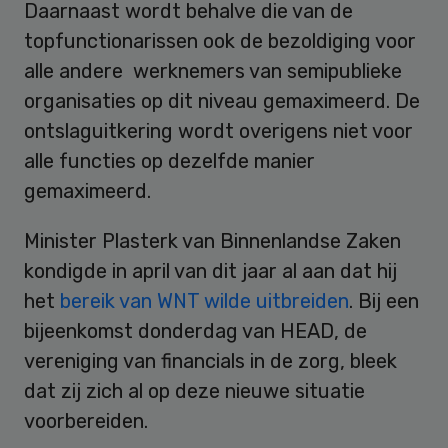
Daarnaast wordt behalve die van de
topfunctionarissen ook de bezoldiging voor
alle andere werknemers van semipublieke
organisaties op dit niveau gemaximeerd. De
ontslaguitkering wordt overigens niet voor
alle functies op dezelfde manier
gemaximeerd.
Minister Plasterk van Binnenlandse Zaken
kondigde in april van dit jaar al aan dat hij
het
bereik van WNT wilde uitbreiden
. Bij een
bijeenkomst donderdag van HEAD, de
vereniging van financials in de zorg, bleek
dat zij zich al op deze nieuwe situatie
voorbereiden.