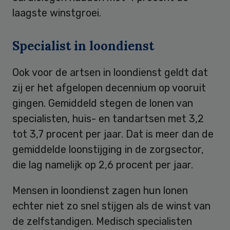
laagste winstgroei.
Specialist in loondienst
Ook voor de artsen in loondienst geldt dat
zij er het afgelopen decennium op vooruit
gingen. Gemiddeld stegen de lonen van
specialisten, huis- en tandartsen met 3,2
tot 3,7 procent per jaar. Dat is meer dan de
gemiddelde loonstijging in de zorgsector,
die lag namelijk op 2,6 procent per jaar.
Mensen in loondienst zagen hun lonen
echter niet zo snel stijgen als de winst van
de zelfstandigen. Medisch specialisten