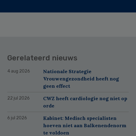
Gerelateerd nieuws
Nationale Strategie
4 aug 2026
Vrouwengezondheid heeft nog
geen effect
CWZ heeft cardiologie nog niet op
22 jul 2026
orde
Kabinet: Medisch specialisten
6 jul 2026
hoeven niet aan Balkenendenorm
te voldoen