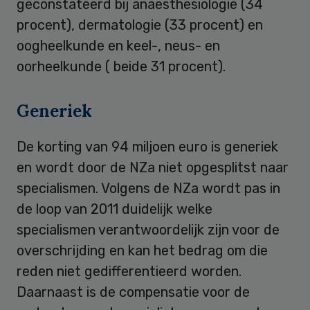
geconstateerd bij anaesthesiologie (34
procent), dermatologie (33 procent) en
oogheelkunde en keel-, neus- en
oorheelkunde ( beide 31 procent).
Generiek
De korting van 94 miljoen euro is generiek
en wordt door de NZa niet opgesplitst naar
specialismen. Volgens de NZa wordt pas in
de loop van 2011 duidelijk welke
specialismen verantwoordelijk zijn voor de
overschrijding en kan het bedrag om die
reden niet gedifferentieerd worden.
Daarnaast is de compensatie voor de