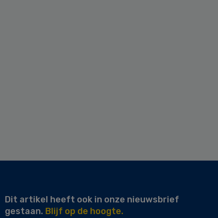
Dit artikel heeft ook in onze nieuwsbrief
gestaan.
Blijf op de hoogte.