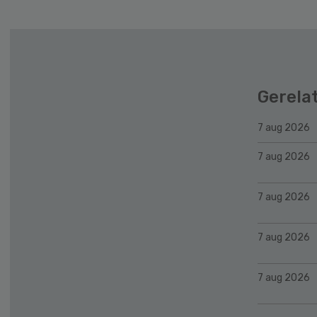
Gerela
7 aug 2026
7 aug 2026
7 aug 2026
7 aug 2026
7 aug 2026