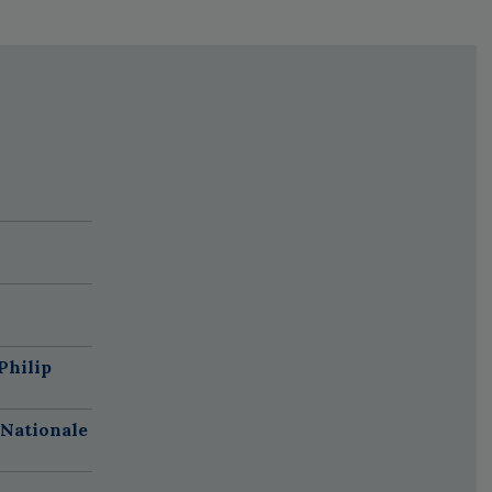
Philip
 Nationale