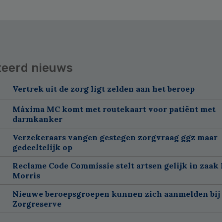
teerd nieuws
Vertrek uit de zorg ligt zelden aan het beroep
Máxima MC komt met routekaart voor patiënt met
darmkanker
Verzekeraars vangen gestegen zorgvraag ggz maar
gedeeltelijk op
Reclame Code Commissie stelt artsen gelijk in zaak 
Morris
Nieuwe beroepsgroepen kunnen zich aanmelden bij
Zorgreserve