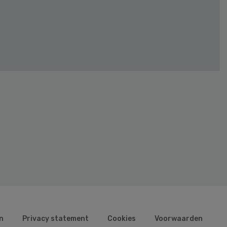
n
Privacy statement
Cookies
Voorwaarden