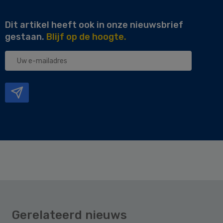
Dit artikel heeft ook in onze nieuwsbrief
gestaan.
Blijf op de hoogte.
Uw
e-
mailadres
Gerelateerd nieuws