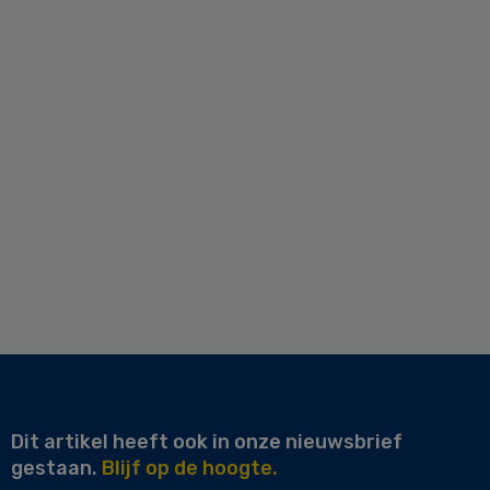
Dit artikel heeft ook in onze nieuwsbrief
gestaan.
Blijf op de hoogte.