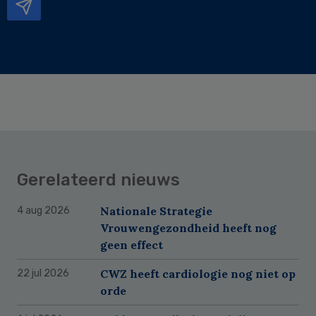
Gerelateerd nieuws
Nationale Strategie
4 aug 2026
Vrouwengezondheid heeft nog
geen effect
CWZ heeft cardiologie nog niet op
22 jul 2026
orde