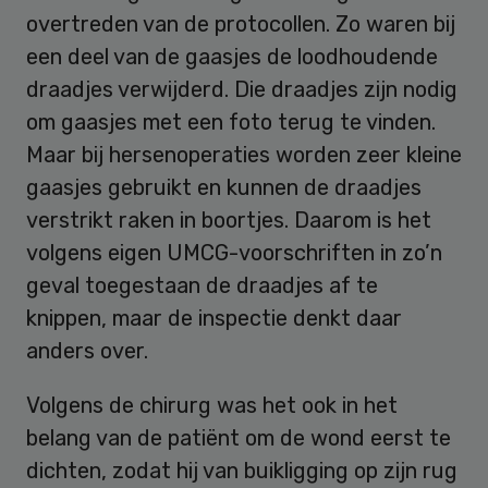
overtreden van de protocollen. Zo waren bij
een deel van de gaasjes de loodhoudende
draadjes verwijderd. Die draadjes zijn nodig
om gaasjes met een foto terug te vinden.
Maar bij hersenoperaties worden zeer kleine
gaasjes gebruikt en kunnen de draadjes
verstrikt raken in boortjes. Daarom is het
volgens eigen UMCG-voorschriften in zo’n
geval toegestaan de draadjes af te
knippen, maar de inspectie denkt daar
anders over.
Volgens de chirurg was het ook in het
belang van de patiënt om de wond eerst te
dichten, zodat hij van buikligging op zijn rug