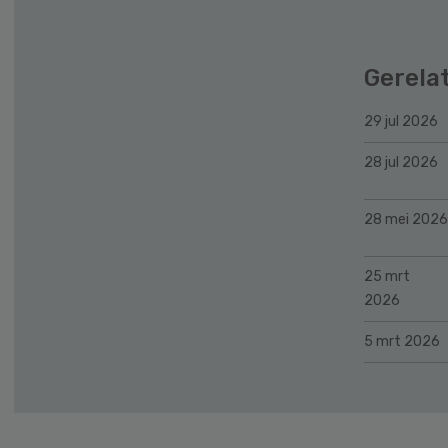
Gerela
29 jul 2026
28 jul 2026
28 mei 2026
25 mrt
2026
5 mrt 2026