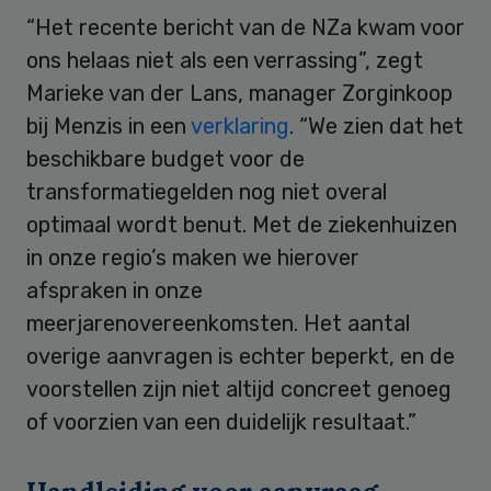
“Het recente bericht van de NZa kwam voor
ons helaas niet als een verrassing”, zegt
Marieke van der Lans, manager Zorginkoop
bij Menzis in een
verklaring
. “We zien dat het
beschikbare budget voor de
transformatiegelden nog niet overal
optimaal wordt benut. Met de ziekenhuizen
in onze regio’s maken we hierover
afspraken in onze
meerjarenovereenkomsten. Het aantal
overige aanvragen is echter beperkt, en de
voorstellen zijn niet altijd concreet genoeg
of voorzien van een duidelijk resultaat.”