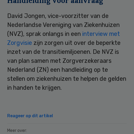
Handleiding voor aanvraag
David Jongen, vice-voorzitter van de
Nederlandse Vereniging van Ziekenhuizen
(NVZ), sprak onlangs in een
interview met
Zorgvisie
zijn zorgen uit over de beperkte
inzet van de transitiemiljoenen. De NVZ is
van plan samen met Zorgverzekeraars
Nederland (ZN) een handleiding op te
stellen om ziekenhuizen te helpen de gelden
in handen te krijgen.
Reageer op dit artikel
Meer over: