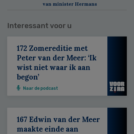
van minister Hermans
Interessant voor u
172 Zomereditie met
Peter van der Meer: ‘Ik
wist niet waar ik aan
begon’
Naar de podcast
167 Edwin van der Meer
maakte einde aan