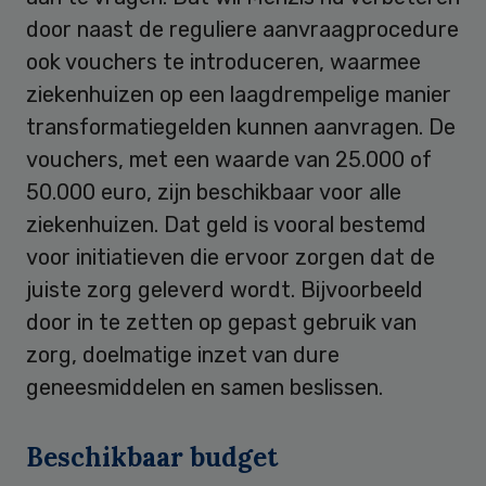
door naast de reguliere aanvraagprocedure
ook vouchers te introduceren, waarmee
ziekenhuizen op een laagdrempelige manier
transformatiegelden kunnen aanvragen. De
vouchers, met een waarde van 25.000 of
50.000 euro, zijn beschikbaar voor alle
ziekenhuizen. Dat geld is vooral bestemd
voor initiatieven die ervoor zorgen dat de
juiste zorg geleverd wordt. Bijvoorbeeld
door in te zetten op gepast gebruik van
zorg, doelmatige inzet van dure
geneesmiddelen en samen beslissen.
Beschikbaar budget